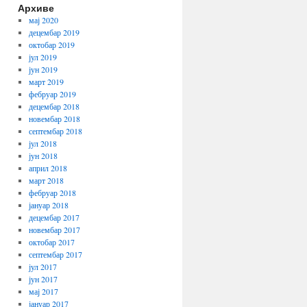
Архиве
мај 2020
децембар 2019
октобар 2019
јул 2019
јун 2019
март 2019
фебруар 2019
децембар 2018
новембар 2018
септембар 2018
јул 2018
јун 2018
април 2018
март 2018
фебруар 2018
јануар 2018
децембар 2017
новембар 2017
октобар 2017
септембар 2017
јул 2017
јун 2017
мај 2017
јануар 2017